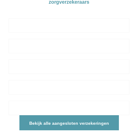
zorgverzekeraars
Bekijk alle aangesloten verzekeringen