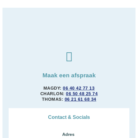
Maak een afspraak
MAGDY
:
06 40 42 77 13
CHARLON
:
06 50 48 25 74
THOMAS
:
06 21 61 68 34
Contact & Socials
Adres